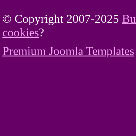
© Copyright 2007-2025
Bu
cookies
?
Premium Joomla Templates