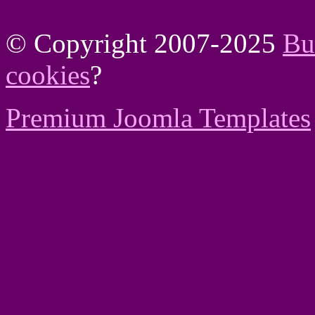
© Copyright 2007-2025
Bu
cookies
?
Premium Joomla Templates